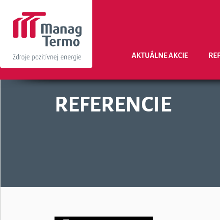
AKTUÁLNE AKCIE
RE
REFERENCIE