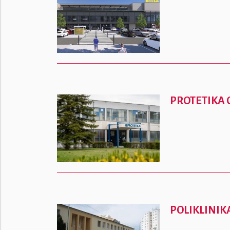
PROTETIKA
POLIKLINI