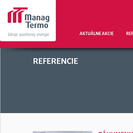
AKTUÁLNE AKCIE
RE
REFERENCIE