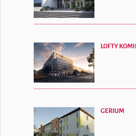
LOFTY KOM
GERIUM