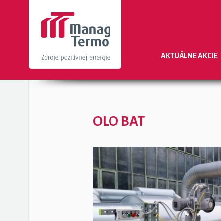
AKTUÁLNE AKCIE
OLO BAT